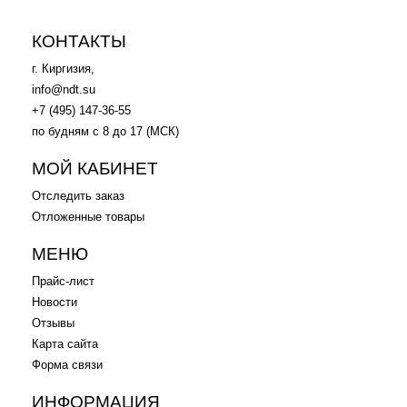
КОНТАКТЫ
г. Киргизия,
info@ndt.su
+7 (495) 147-36-55
по будням с 8 до 17 (МСК)
МОЙ КАБИНЕТ
Отследить заказ
Отложенные товары
МЕНЮ
Прайс-лист
Новости
Отзывы
Карта сайта
Форма связи
ИНФОРМАЦИЯ