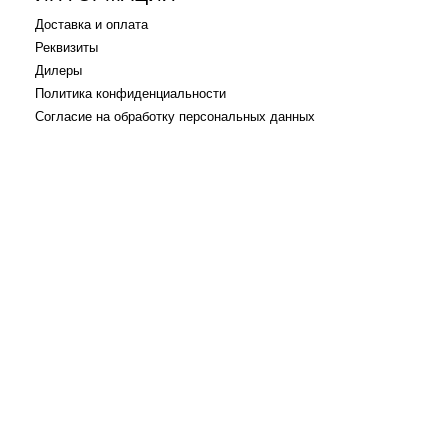
Доставка и оплата
Реквизиты
Дилеры
Политика конфиденциальности
Согласие на обработку персональных данных