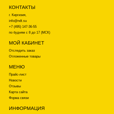
КОНТАКТЫ
г. Киргизия,
info@ndt.su
+7 (495) 147-36-55
по будням с 8 до 17 (МСК)
МОЙ КАБИНЕТ
Отследить заказ
Отложенные товары
МЕНЮ
Прайс-лист
Новости
Отзывы
Карта сайта
Форма связи
ИНФОРМАЦИЯ