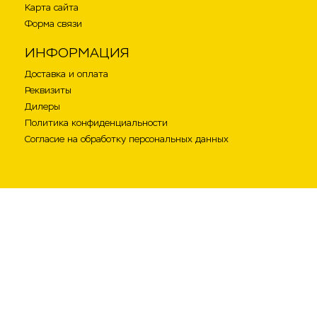
Карта сайта
Форма связи
ИНФОРМАЦИЯ
Доставка и оплата
Реквизиты
Дилеры
Политика конфиденциальности
Согласие на обработку персональных данных