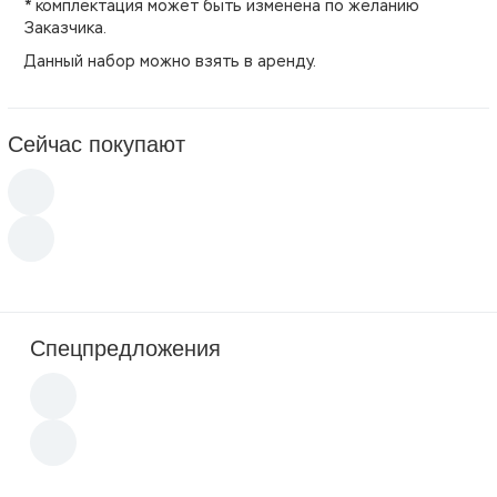
* комплектация может быть изменена по желанию
Заказчика.
Данный набор можно взять в аренду.
Сейчас покупают
Спецпредложения