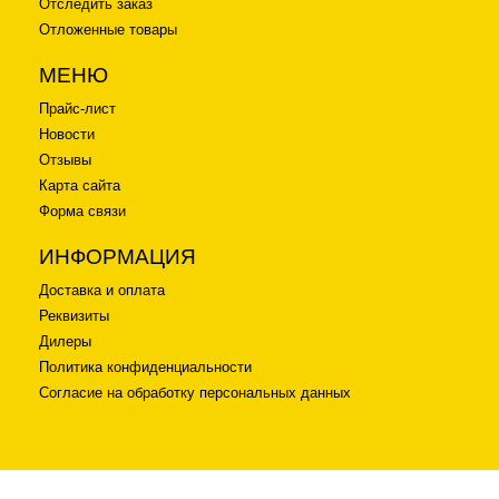
Отследить заказ
Отложенные товары
МЕНЮ
Прайс-лист
Новости
Отзывы
Карта сайта
Форма связи
ИНФОРМАЦИЯ
Доставка и оплата
Реквизиты
Дилеры
Политика конфиденциальности
Согласие на обработку персональных данных