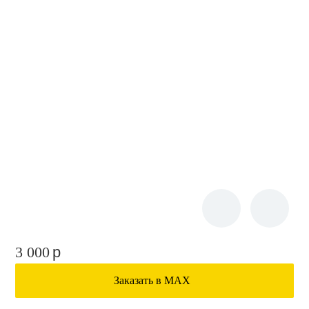
3 000
p
Заказать в МАХ