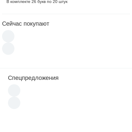
В комплекте 26 букв по 20 штук
Сейчас покупают
Спецпредложения
Новинка