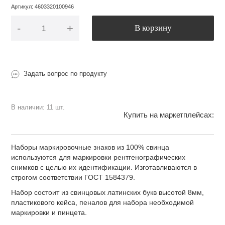
Артикул
:
4603320100946
-
+
В корзину
Задать вопрос по продукту
В наличии: 11 шт.
Купить на маркетплейсах:
Наборы маркировочные знаков из 100% свинца
используются для маркировки рентгенографических
снимков с целью их идентификации. Изготавливаются в
строгом соответствии ГОСТ 1584379.
Набор состоит из свинцовых латинских букв высотой 8мм,
пластикового кейса, пеналов для набора необходимой
маркировки и пинцета.